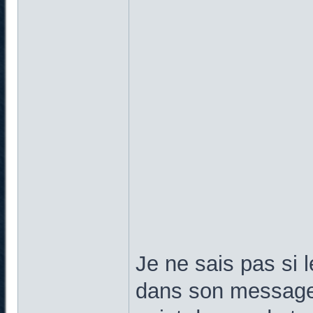
Je ne sais pas si 
dans son message