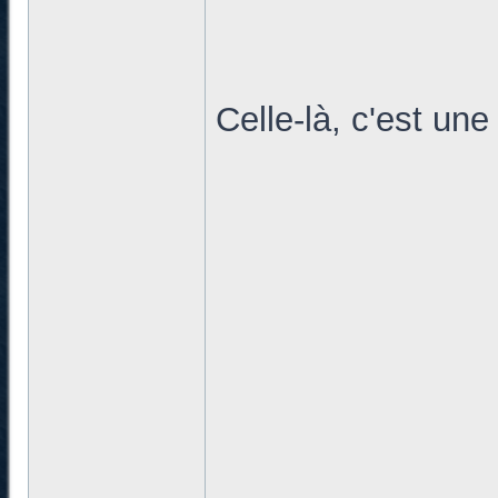
Celle-là, c'est un