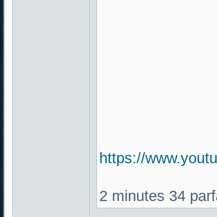
https://www.you
2 minutes 34 par