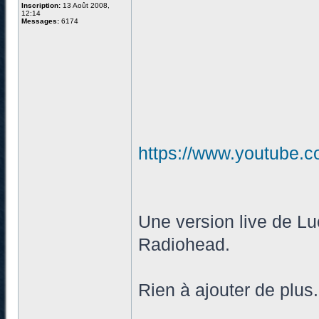
Inscription:
13 Août 2008,
12:14
Messages:
6174
https://www.youtube
Une version live de Lu
Radiohead.
Rien à ajouter de plus.