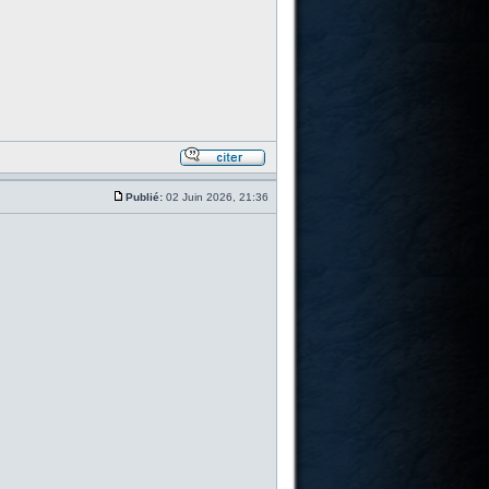
Publié:
02 Juin 2026, 21:36