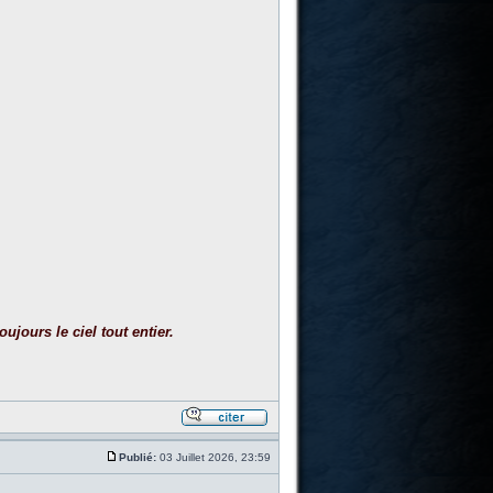
ujours le ciel tout entier.
Publié:
03 Juillet 2026, 23:59