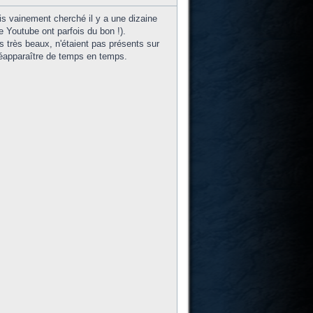
s vainement cherché il y a une dizaine
 Youtube ont parfois du bon !).
 très beaux, n'étaient pas présents sur
 réapparaître de temps en temps.