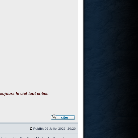
ujours le ciel tout entier.
Publié:
06 Juillet 2026, 20:20