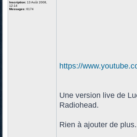
Inscription:
13 Août 2008,
12:14
Messages:
6174
https://www.youtube
Une version live de Lu
Radiohead.
Rien à ajouter de plus.