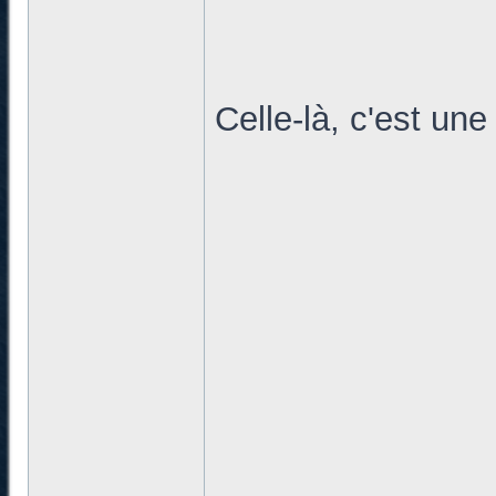
Celle-là, c'est un