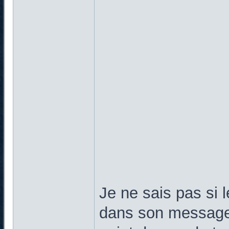
Je ne sais pas si 
dans son message