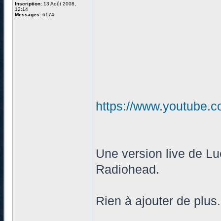
Inscription:
13 Août 2008,
12:14
Messages:
6174
https://www.youtube
Une version live de Lu
Radiohead.
Rien à ajouter de plus.