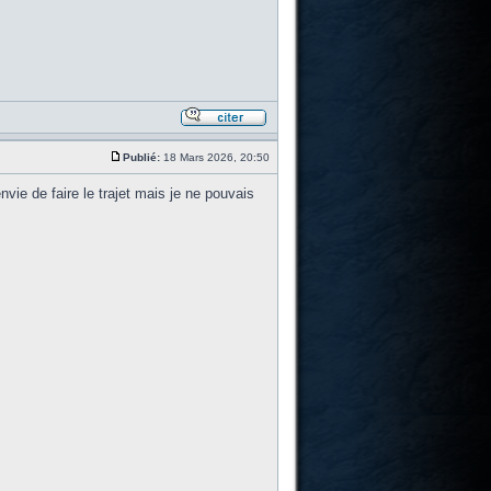
Publié:
18 Mars 2026, 20:50
ie de faire le trajet mais je ne pouvais