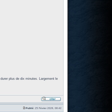
sé durer plus de dix minutes. Largement le
Publié:
25 Février 2026, 08:42