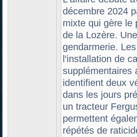
décembre 2024 pa
mixte qui gère le
de la Lozère. Une
gendarmerie. Les 
l'installation de 
supplémentaires a
identifient deux 
dans les jours p
un tracteur Fergu
permettent égale
répétés de ratici