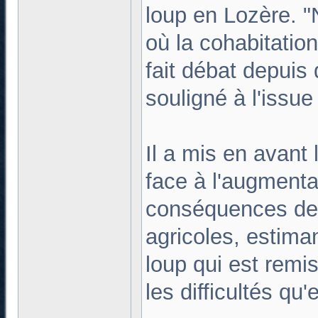
loup en Lozère.
où la cohabitation
fait débat depuis
souligné à l'issue
Il a mis en avant 
face à l'augmenta
conséquences de l
agricoles, estima
loup qui est remis
les difficultés qu