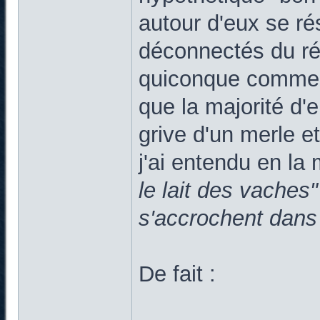
autour d'eux se r
déconnectés du rée
quiconque comment
que la majorité d'
grive d'un merle e
j'ai entendu en la
le lait des vaches"
s'accrochent dans
De fait :