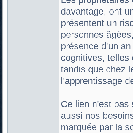
davantage, ont un
présentent un ri
personnes âgées,
présence d'un ani
cognitives, telles
tandis que chez le
l'apprentissage d
Ce lien n'est pas
aussi nos besoin
marquée par la sol