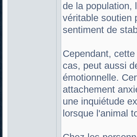
de la population, 
véritable soutien
sentiment de stabil
Cependant, cette 
cas, peut aussi d
émotionnelle. Ce
attachement anxie
une inquiétude ex
lorsque l'animal 