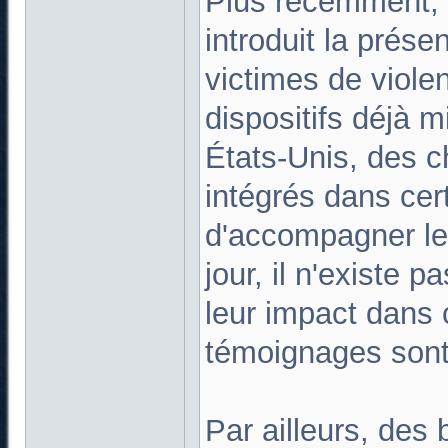
Plus récemment, 
introduit la prés
victimes de viole
dispositifs déjà m
États-Unis, des 
intégrés dans cer
d'accompagner les
jour, il n'existe 
leur impact dans 
témoignages sont 
Par ailleurs, des