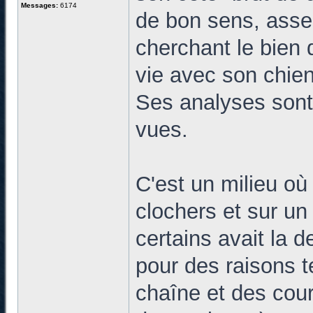
Messages:
6174
de bon sens, asse
cherchant le bien d
vie avec son chien
Ses analyses sont 
vues.
C'est un milieu où
clochers et sur un 
certains avait la 
pour des raisons te
chaîne et des cour