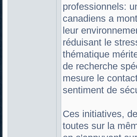
professionnels: u
canadiens a mont
leur environnemen
réduisant le stres
thématique mérite
de recherche spéc
mesure le contact
sentiment de sécu
Ces initiatives, 
toutes sur la mêm