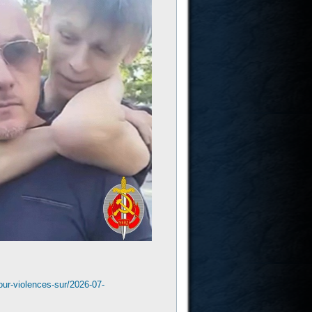
pour-violences-sur/2026-07-