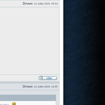
Publié:
14 Juillet 2026, 05:53
Publié:
14 Juillet 2026, 14:05