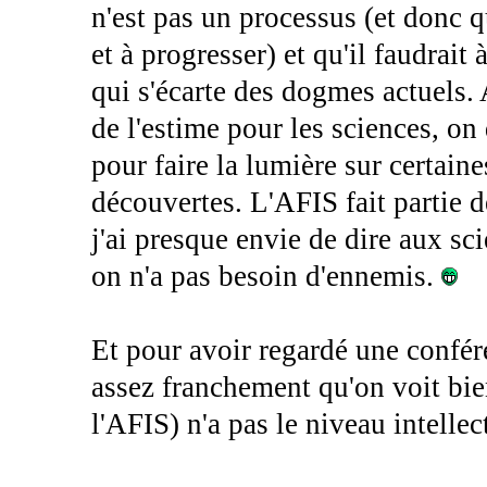
n'est pas un processus (et donc 
et à progresser) et qu'il faudrait
qui s'écarte des dogmes actuels. 
de l'estime pour les sciences, on 
pour faire la lumière sur certaine
découvertes. L'AFIS fait partie 
j'ai presque envie de dire aux s
on n'a pas besoin d'ennemis.
Et pour avoir regardé une confére
assez franchement qu'on voit bie
l'AFIS) n'a pas le niveau intellec