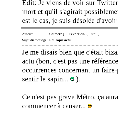
Edit: Je viens de voir sur Twitte
mort et qu'il s'agirait possibleme
est le cas, je suis désolée d'avoir
Auteur:
Chimère
[ 09 Février 2022, 18:59 ]
Sujet du message:
Re: Topic actu
Je me disais bien que c'était biz
actu (bon, c'est pas une référenc
occurrences concernant un faire-
sentir le sapin...
).
Ce n'est pas grave Métro, ça aura
commencer à causer...