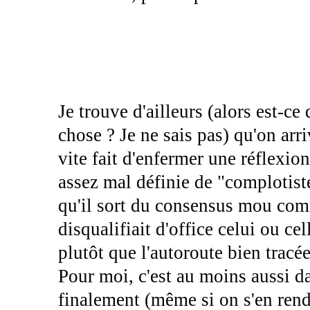
Je trouve d'ailleurs (alors est-ce
chose ? Je ne sais pas) qu'on ar
vite fait d'enfermer une réflexio
assez mal définie de "complotiste"
qu'il sort du consensus mou c
disqualifiait d'office celui ou ce
plutôt que l'autoroute bien tracée
Pour moi, c'est au moins aussi da
finalement (même si on s'en ren