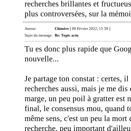
recherches brillantes et fructueus
plus controversées, sur la mémoir
Auteur:
Chimère
[ 09 Février 2022, 15:59 ]
Sujet du message:
Re: Topic actu
Tu es donc plus rapide que Googl
nouvelle...
Je partage ton constat : certes, il
recherches aussi, mais je me dis 
marge, un peu poil à gratter est n
final, le consensus mou, quand t
même sens, c'est un peu la mort d
recherche, peu important d'ailleu