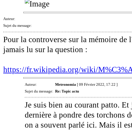
Auteur:
Sujet du message:
Pour la controverse sur la mémoire de l'e
jamais lu sur la question :
https://fr.wikipedia.org/wiki/M%
Auteur:
Metronomia
[ 09 Février 2022, 17:22 ]
Sujet du message:
Re: Topic actu
Je suis bien au courant patto. Et 
dernière à pondre des torchons d
on a souvent parlé ici. Mais il e