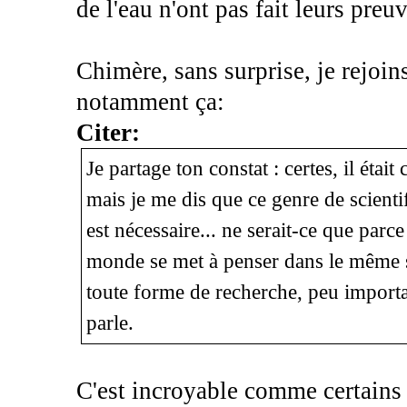
de l'eau n'ont pas fait leurs preuv
Chimère, sans surprise, je rejoins
notamment ça:
Citer:
Je partage ton constat : certes, il étai
mais je me dis que ce genre de scienti
est nécessaire... ne serait-ce que parc
monde se met à penser dans le même se
toute forme de recherche, peu importan
parle.
C'est incroyable comme certains 