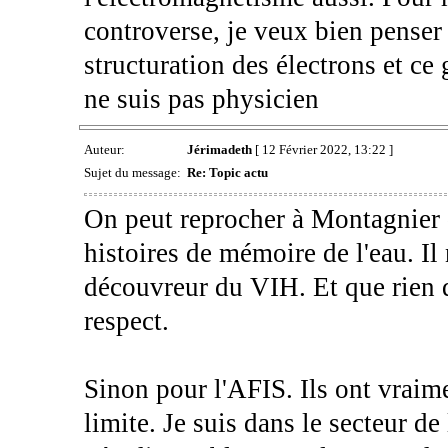
controverse, je veux bien penser 
structuration des électrons et c
ne suis pas physicien
Auteur:
Jérimadeth
[ 12 Février 2022, 13:22 ]
Sujet du message:
Re: Topic actu
On peut reprocher à Montagnier 
histoires de mémoire de l'eau. Il
découvreur du VIH. Et que rien 
respect.
Sinon pour l'AFIS. Ils ont vra
limite. Je suis dans le secteur d