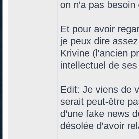
on n'a pas besoin
Et pour avoir rega
je peux dire assez
Krivine (l'ancien p
intellectuel de ses
Edit: Je viens de 
serait peut-être pa
d'une fake news de 
désolée d'avoir rel