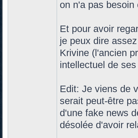
on n'a pas besoin
Et pour avoir rega
je peux dire assez
Krivine (l'ancien p
intellectuel de ses
Edit: Je viens de 
serait peut-être pa
d'une fake news de 
désolée d'avoir rel