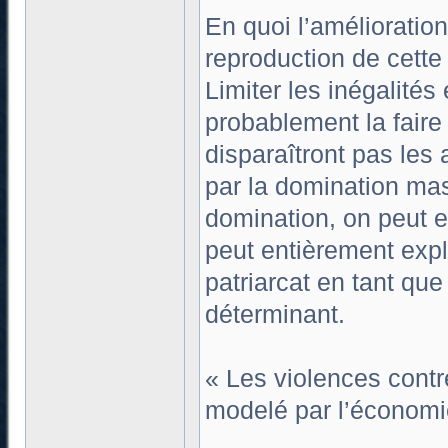
En quoi l’amélioration
reproduction de cett
Limiter les inégalité
probablement la faire
disparaîtront pas le
par la domination mas
domination, on peut e
peut entièrement expl
patriarcat en tant qu
déterminant.
« Les violences contr
modelé par l’économie