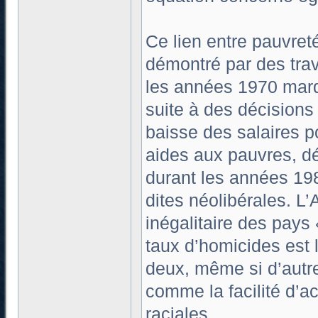
Ce lien entre pauvreté
démontré par des trav
les années 1970 marq
suite à des décisions
baisse des salaires p
aides aux pauvres, dé
durant les années 19
dites néolibérales. L
inégalitaire des pays
taux d’homicides est le
deux, même si d’autre
comme la facilité d’a
raciales.