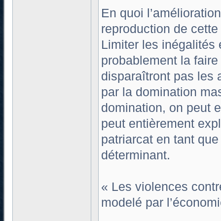
En quoi l’amélioration
reproduction de cett
Limiter les inégalité
probablement la faire
disparaîtront pas le
par la domination mas
domination, on peut e
peut entièrement expl
patriarcat en tant qu
déterminant.
« Les violences contr
modelé par l’économie