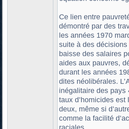
Ce lien entre pauvreté
démontré par des trav
les années 1970 marq
suite à des décisions
baisse des salaires p
aides aux pauvres, dé
durant les années 19
dites néolibérales. L
inégalitaire des pays
taux d’homicides est le
deux, même si d’autre
comme la facilité d’a
raciales.