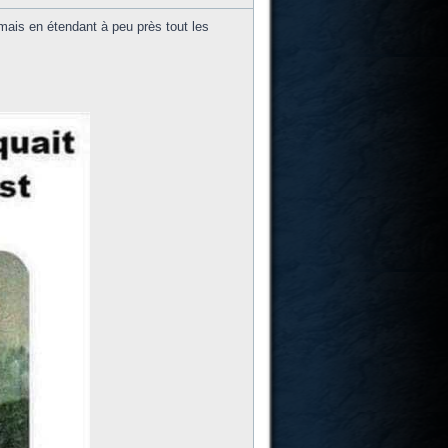
 mais en étendant à peu près tout les