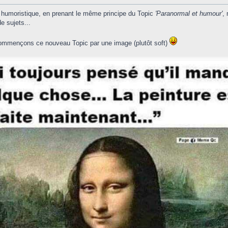
 humoristique, en prenant le même principe du Topic
'Paranormal et humour'
,
e sujets...
commençons ce nouveau Topic par une image (plutôt soft)