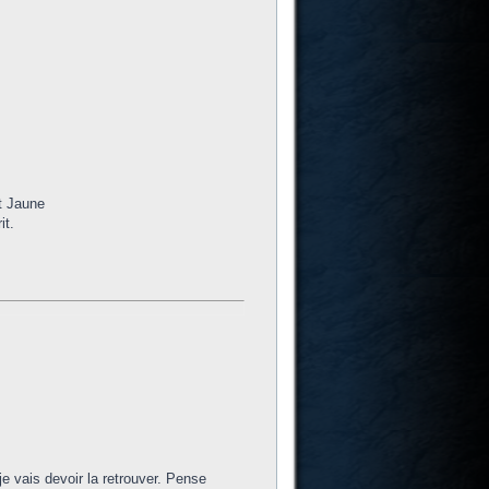
et Jaune
it.
e vais devoir la retrouver. Pense