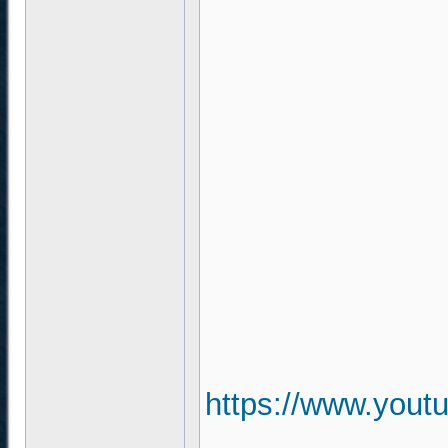
https://www.you