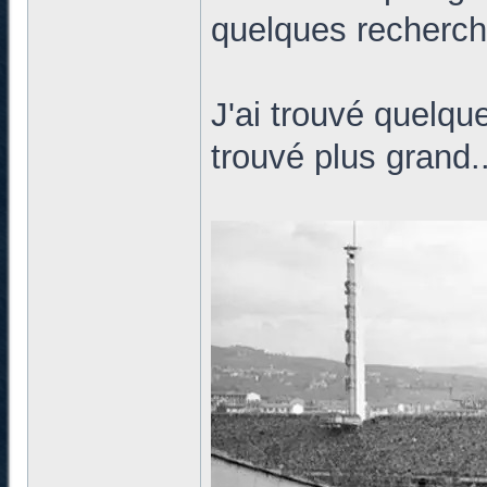
quelques recherch
J'ai trouvé quelqu
trouvé plus grand..