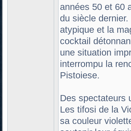
années 50 et 60 a
du siècle dernier.
atypique et la ma
cocktail détonnan
une situation imp
interrompu la renc
Pistoiese.
Des spectateurs 
Les tifosi de la 
sa couleur violet