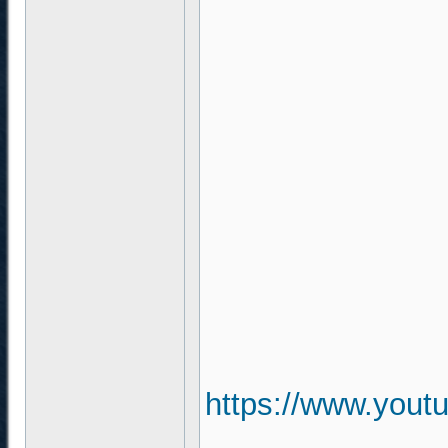
https://www.you