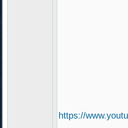
https://www.you