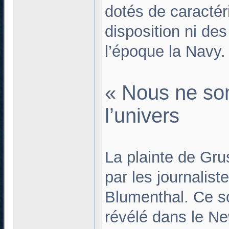
dotés de caractér
disposition ni des
l’époque la Navy.
« Nous ne so
l’univers
La plainte de Gru
par les journalis
Blumenthal. Ce s
révélé dans le Ne