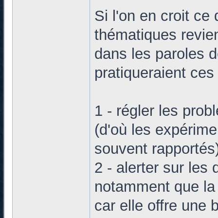
Si l'on en croit ce 
thématiques revien
dans les paroles d
pratiqueraient ces
1 - régler les prob
(d'où les expérime
souvent rapportés)
2 - alerter sur les
notamment que la t
car elle offre une 