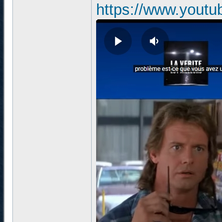
https://www.yout