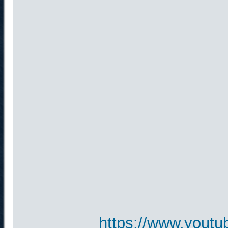
https://www.yout