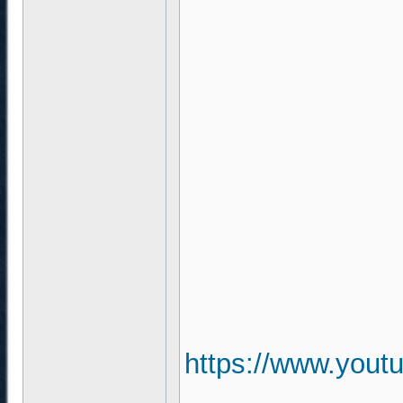
https://www.you