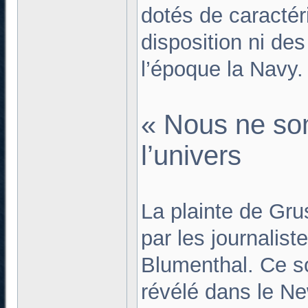
dotés de caractér
disposition ni des
l’époque la Navy.
« Nous ne so
l’univers
La plainte de Gru
par les journalis
Blumenthal. Ce s
révélé dans le Ne