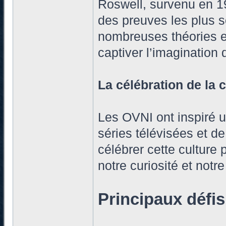
Roswell, survenu en 1
des preuves les plus s
nombreuses théories e
captiver l’imagination 
La célébration de la 
Les OVNI ont inspiré u
séries télévisées et de
célébrer cette culture
notre curiosité et notr
Principaux défi