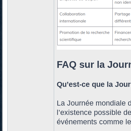
FAQ sur la Jour
Qu’est-ce que la Jou
La Journée mondiale de
l’existence possible d
événements comme le 