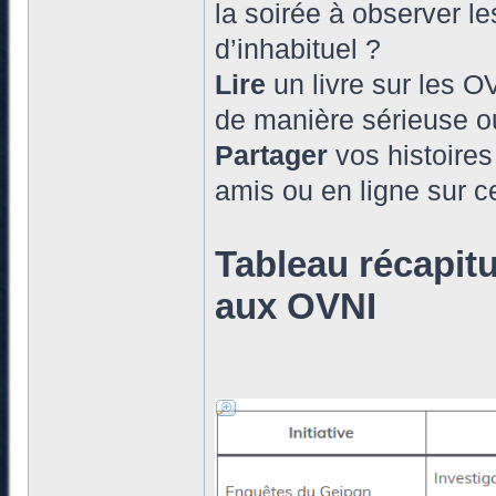
la soirée à observer l
d’inhabituel ?
Lire
un livre sur les O
de manière sérieuse o
Partager
vos histoires
amis ou en ligne sur c
Tableau récapitul
aux OVNI