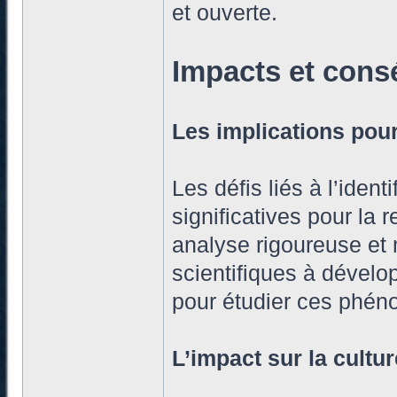
et ouverte.
Impacts et cons
Les implications pour
Les défis liés à l’iden
significatives pour la 
analyse rigoureuse et
scientifiques à dével
pour étudier ces phé
L’impact sur la cultur