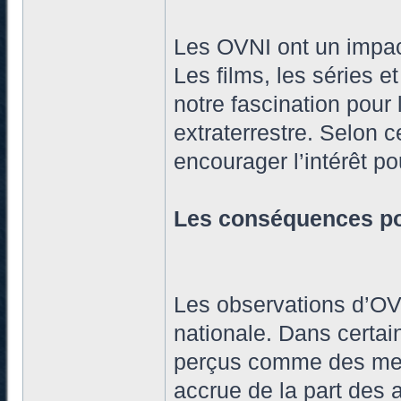
Les OVNI ont un impact 
Les films, les séries e
notre fascination pour 
extraterrestre. Selon c
encourager l’intérêt po
Les conséquences pou
Les observations d’OVN
nationale. Dans certai
perçus comme des mena
accrue de la part des 