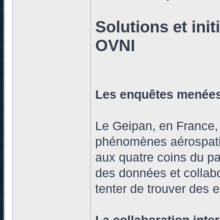
Solutions et ini
OVNI
Les enquêtes menées
Le Geipan, en France, 
phénomènes aérospatia
aux quatre coins du pa
des données et collab
tenter de trouver des 