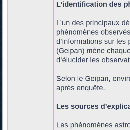
L’identification des
L’un des principaux déf
phénomènes observés. 
d’informations sur les
(Geipan) mène chaque 
d’élucider les observa
Selon le Geipan, envir
après enquête.
Les sources d’explic
Les phénomènes astron