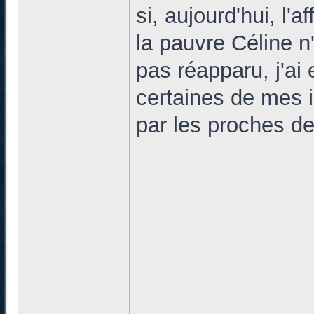
si, aujourd'hui, l'
la pauvre Céline n
pas réapparu, j'ai
certaines de mes i
par les proches de 