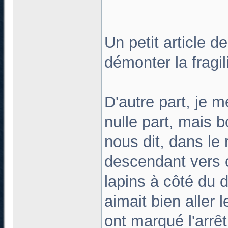
Un petit article d
démonter la fragil
D'autre part, je 
nulle part, mais b
nous dit, dans le 
descendant vers c
lapins à côté du 
aimait bien aller 
ont marqué l'arrêt