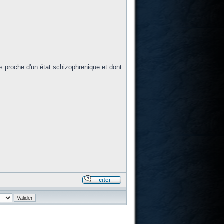
us proche d'un état schizophrenique et dont