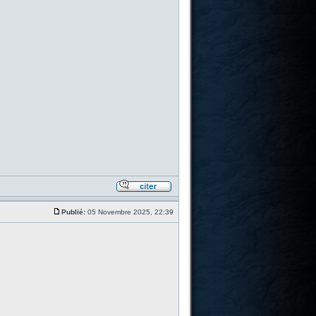
Publié:
05 Novembre 2025, 22:39