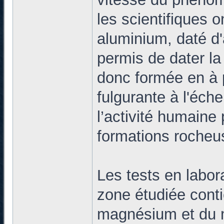
les scientifiques 
aluminium, daté d'
permis de dater la
donc formée en à 
fulgurante à l'éch
l’activité humaine
formations rocheus
Les tests en labor
zone étudiée conti
magnésium et du 