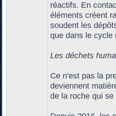
réactifs. En contac
éléments créent r
soudent les dépôts
que dans le cycle 
Les déchets humai
Ce n'est pas la pr
deviennent matièr
de la roche qui se