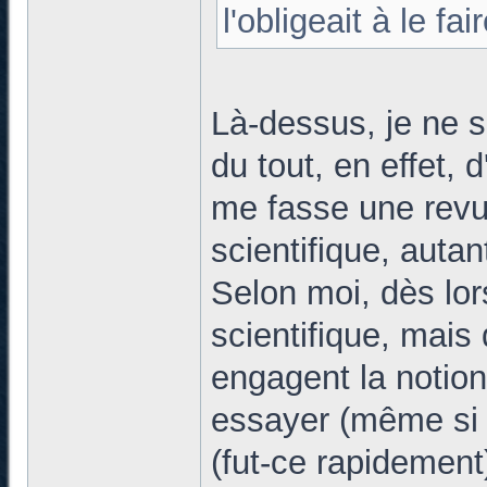
l'obligeait à le fair
Là-dessus, je ne s
du tout, en effet, d
me fasse une revue
scientifique, autan
Selon moi, dès lor
scientifique, mais 
engagent la notion 
essayer (même si y
(fut-ce rapidement)