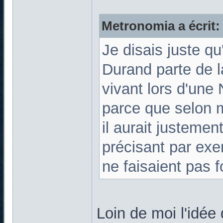
Metronomia a écrit:
Je disais juste q
Durand parte de la
vivant lors d'une
parce que selon 
il aurait justeme
précisant par exe
ne faisaient pas f
Loin de moi l'idé