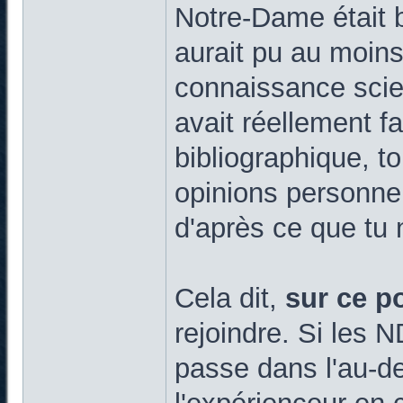
Notre-Dame était b
aurait pu au moins
connaissance scien
avait réellement fa
bibliographique, to
opinions personnel
d'après ce que tu 
Cela dit,
sur ce po
rejoindre. Si les 
passe dans l'au-de