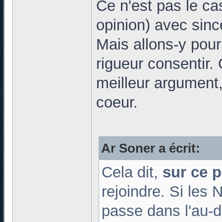
Ce n'est pas le cas
opinion) avec sincé
Mais allons-y pour 
rigueur consentir. 
meilleur argument, 
coeur.
Ar Soner a écrit:
Cela dit,
sur ce p
rejoindre. Si les
passe dans l'au-d