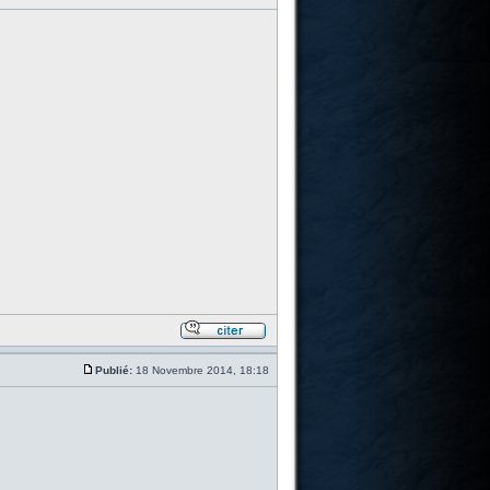
Publié:
18 Novembre 2014, 18:18