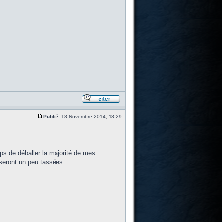
Publié:
18 Novembre 2014, 18:29
ps de déballer la majorité de mes
e seront un peu tassées.