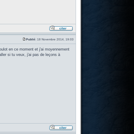
Publié:
18 Novembre 2014, 19:03
 boulot en ce moment et j'ai moyennement
er si tu veux, j'ai pas de leçons à