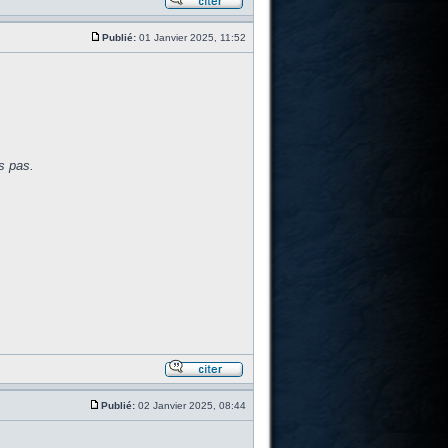
Publié:
01 Janvier 2025, 11:52
s pas.
Publié:
02 Janvier 2025, 08:44