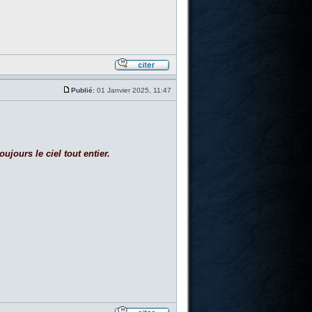
Publié:
01 Janvier 2025, 11:47
ujours le ciel tout entier.