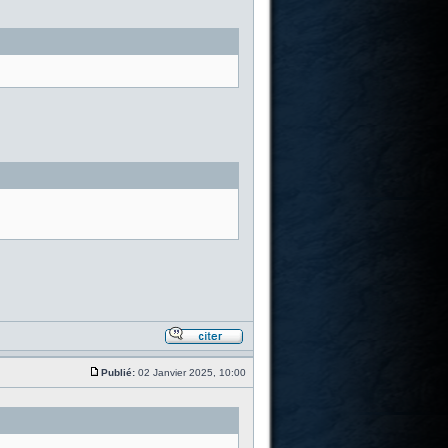
Publié:
02 Janvier 2025, 10:00