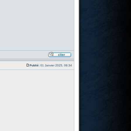
Publié:
01 Janvier 2025, 08:34