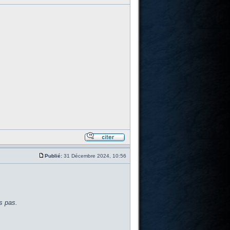
Publié:
31 Décembre 2024, 10:56
s pas.