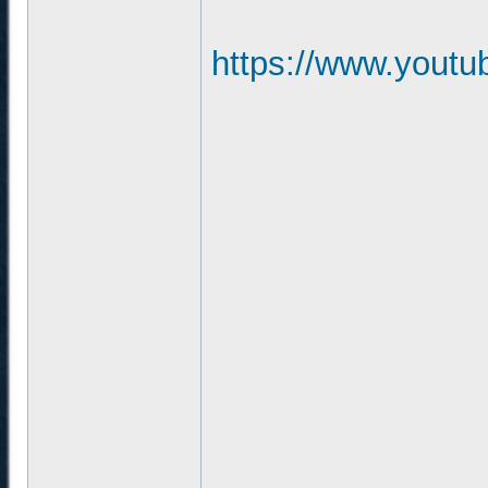
https://www.yout