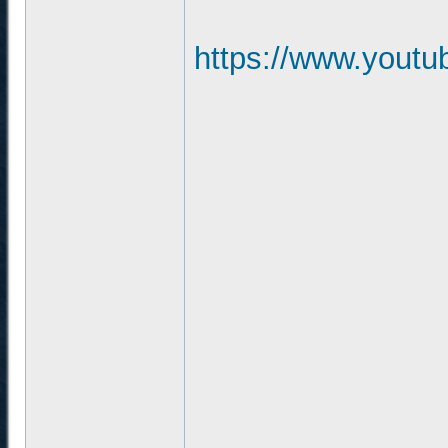
https://www.yout