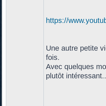
https://www.you
Une autre petite vi
fois.
Avec quelques mot
plutôt intéressant.