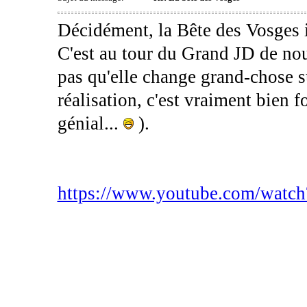
Décidément, la Bête des Vosges i
C'est au tour du Grand JD de nous
pas qu'elle change grand-chose s
réalisation, c'est vraiment bien f
génial...
).
https://www.youtube.com/wat