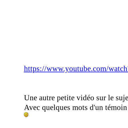
https://www.youtube.com/wat
Une autre petite vidéo sur le suje
Avec quelques mots d'un témoin d