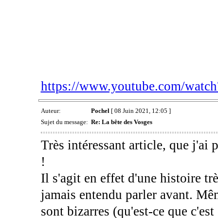
https://www.youtube.com/wat
Auteur:
Pochel
[ 08 Juin 2021, 12:05 ]
Sujet du message:
Re: La bête des Vosges
Très intéressant article, que j'ai 
!
Il s'agit en effet d'une histoire tr
jamais entendu parler avant. Même
sont bizarres (qu'est-ce que c'est