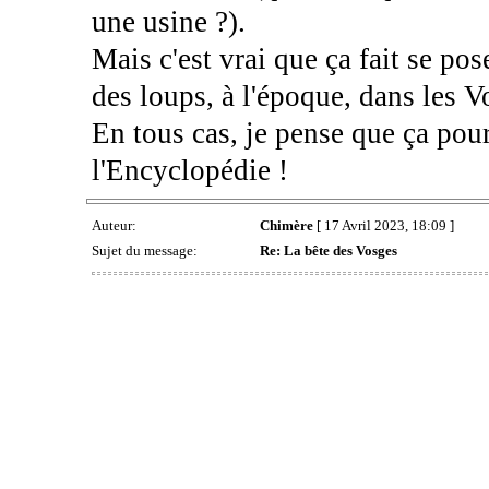
une usine ?).
Mais c'est vrai que ça fait se pos
des loups, à l'époque, dans les V
En tous cas, je pense que ça pour
l'Encyclopédie !
Auteur:
Chimère
[ 17 Avril 2023, 18:09 ]
Sujet du message:
Re: La bête des Vosges