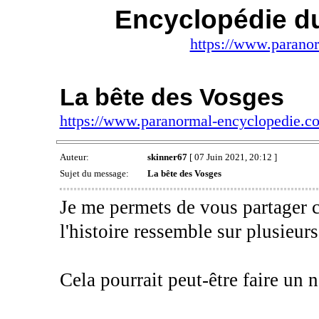
Encyclopédie d
https://www.parano
La bête des Vosges
https://www.paranormal-encyclopedie.
Auteur:
skinner67
[ 07 Juin 2021, 20:12 ]
Sujet du message:
La bête des Vosges
Je me permets de vous partager ce
l'histoire ressemble sur plusieur
Cela pourrait peut-être faire un n