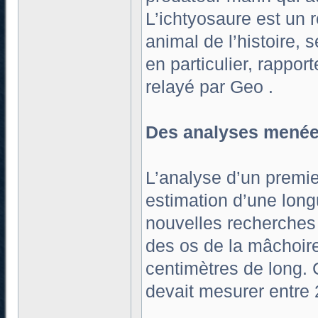
L’ichtyosaure est un r
animal de l’histoire,
en particulier, rappor
relayé par Geo .
Des analyses menée
L’analyse d’un premier
estimation d’une lon
nouvelles recherches 
des os de la mâchoire
centimètres de long. 
devait mesurer entre 