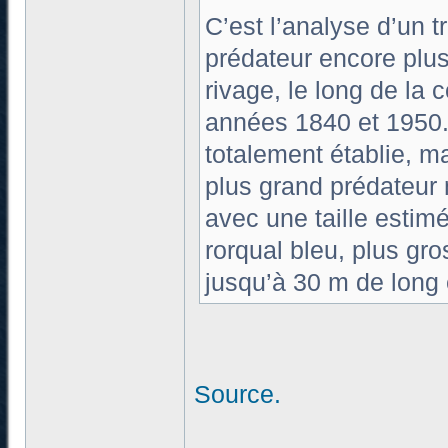
C’est l’analyse d’un t
prédateur encore plus
rivage, le long de la 
années 1840 et 1950. 
totalement établie, mai
plus grand prédateur m
avec une taille estimé
rorqual bleu, plus gr
jusqu’à 30 m de long 
Source.