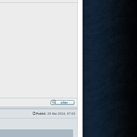
Publié:
29 Mai 2024, 07:03