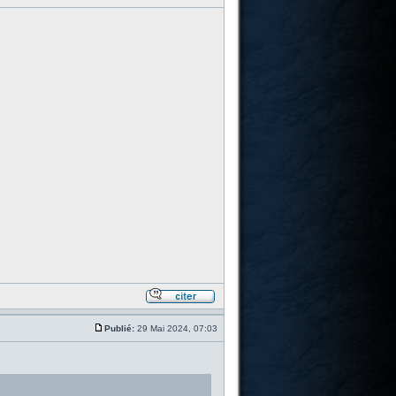
Publié:
29 Mai 2024, 07:03