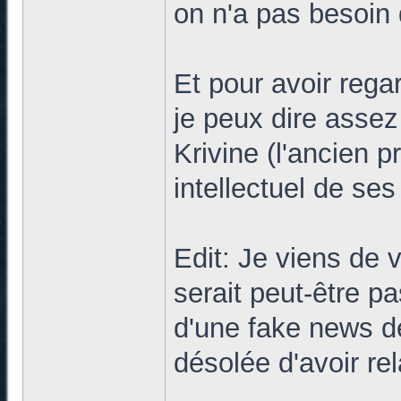
on n'a pas besoin
Et pour avoir rega
je peux dire assez
Krivine (l'ancien p
intellectuel de ses
Edit: Je viens de 
serait peut-être pa
d'une fake news de 
désolée d'avoir rel