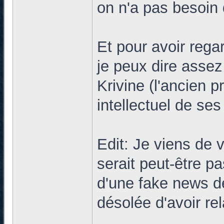
on n'a pas besoin
Et pour avoir rega
je peux dire assez
Krivine (l'ancien p
intellectuel de ses
Edit: Je viens de 
serait peut-être pa
d'une fake news de 
désolée d'avoir rel