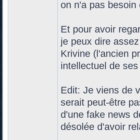
on n'a pas besoin
Et pour avoir rega
je peux dire assez
Krivine (l'ancien p
intellectuel de ses
Edit: Je viens de 
serait peut-être pa
d'une fake news de 
désolée d'avoir rel