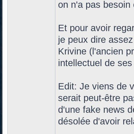
on n'a pas besoin
Et pour avoir rega
je peux dire assez
Krivine (l'ancien p
intellectuel de ses
Edit: Je viens de 
serait peut-être pa
d'une fake news de 
désolée d'avoir rel