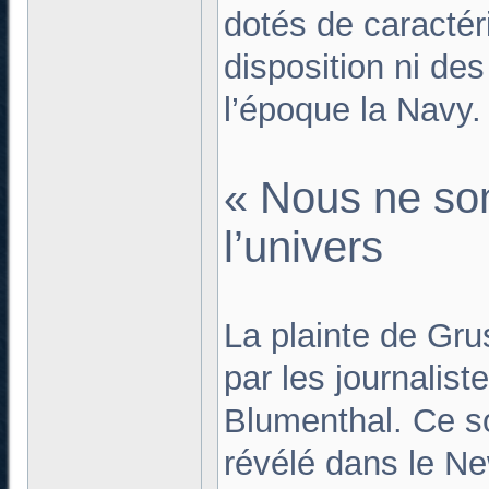
dotés de caractér
disposition ni des
l’époque la Navy.
« Nous ne so
l’univers
La plainte de Gru
par les journalis
Blumenthal. Ce s
révélé dans le Ne