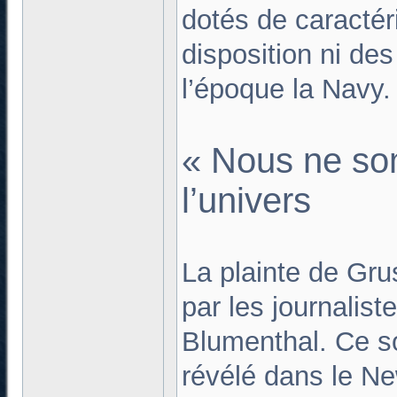
dotés de caractér
disposition ni des
l’époque la Navy.
« Nous ne so
l’univers
La plainte de Gru
par les journalis
Blumenthal. Ce s
révélé dans le Ne