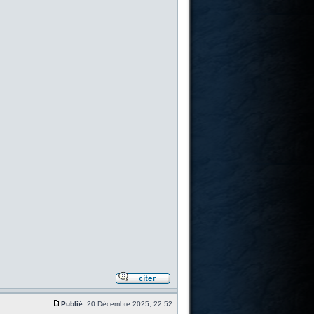
Publié:
20 Décembre 2025, 22:52