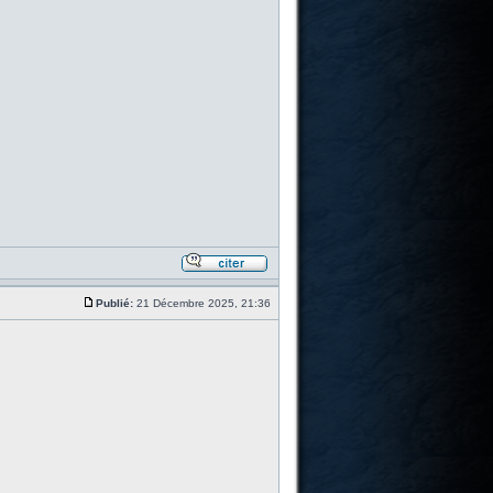
Publié:
21 Décembre 2025, 21:36