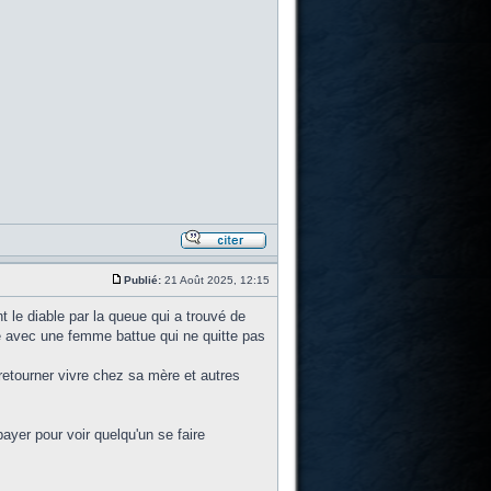
Publié:
21 Août 2025, 12:15
t le diable par la queue qui a trouvé de
 avec une femme battue qui ne quitte pas
 retourner vivre chez sa mère et autres
yer pour voir quelqu'un se faire