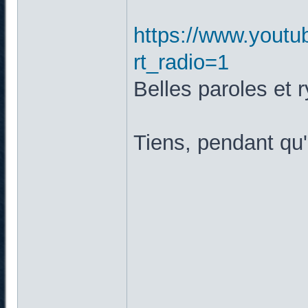
https://www.yout
rt_radio=1
Belles paroles et 
Tiens, pendant qu'