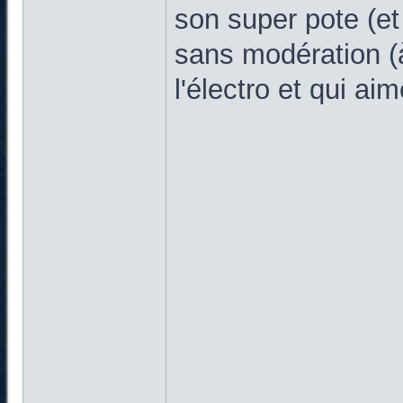
son super pote (et
sans modération (
l'électro et qui ai