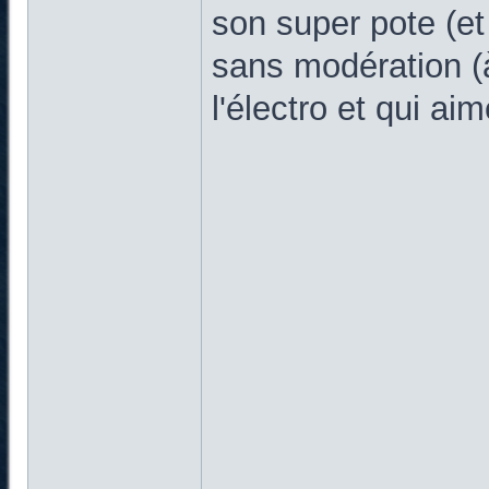
son super pote (et
sans modération (
l'électro et qui ai