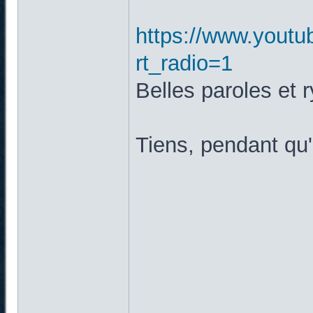
https://www.yout
rt_radio=1
Belles paroles et 
Tiens, pendant qu'